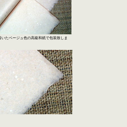
たベージュ色の高級和紙で包装致しま